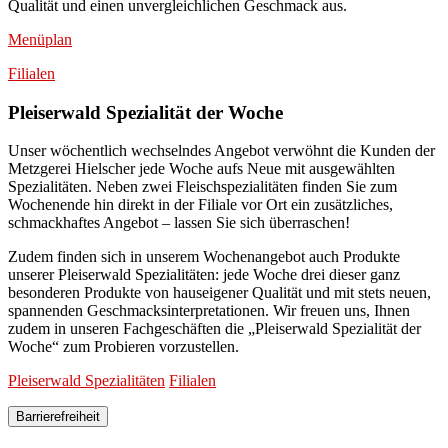
Qualität und einen unvergleichlichen Geschmack aus.
Menüplan
Filialen
Pleiserwald Spezialität der Woche
Unser wöchentlich wechselndes Angebot verwöhnt die Kunden der
Metzgerei Hielscher jede Woche aufs Neue mit ausgewählten
Spezialitäten. Neben zwei Fleischspezialitäten finden Sie zum
Wochenende hin direkt in der Filiale vor Ort ein zusätzliches,
schmackhaftes Angebot – lassen Sie sich überraschen!
Zudem finden sich in unserem Wochenangebot auch Produkte
unserer Pleiserwald Spezialitäten: jede Woche drei dieser ganz
besonderen Produkte von hauseigener Qualität und mit stets neuen,
spannenden Geschmacksinterpretationen. Wir freuen uns, Ihnen
zudem in unseren Fachgeschäften die „Pleiserwald Spezialität der
Woche“ zum Probieren vorzustellen.
Pleiserwald Spezialitäten
Filialen
Barrierefreiheit