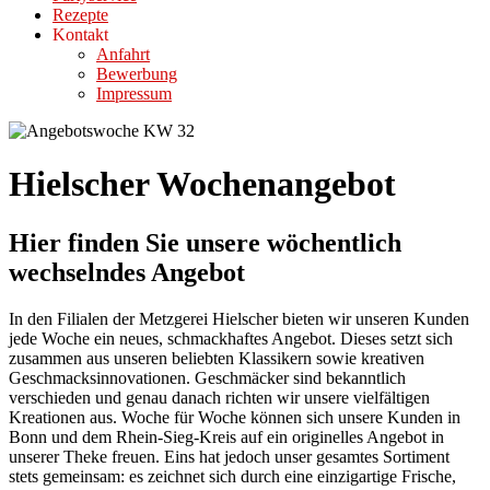
Rezepte
Kontakt
Anfahrt
Bewerbung
Impressum
Hielscher Wochenangebot
Hier finden Sie unsere wöchentlich
wechselndes Angebot
In den Filialen der Metzgerei Hielscher bieten wir unseren Kunden
jede Woche ein neues, schmackhaftes Angebot. Dieses setzt sich
zusammen aus unseren beliebten Klassikern sowie kreativen
Geschmacksinnovationen. Geschmäcker sind bekanntlich
verschieden und genau danach richten wir unsere vielfältigen
Kreationen aus. Woche für Woche können sich unsere Kunden in
Bonn und dem Rhein-Sieg-Kreis auf ein originelles Angebot in
unserer Theke freuen. Eins hat jedoch unser gesamtes Sortiment
stets gemeinsam: es zeichnet sich durch eine einzigartige Frische,