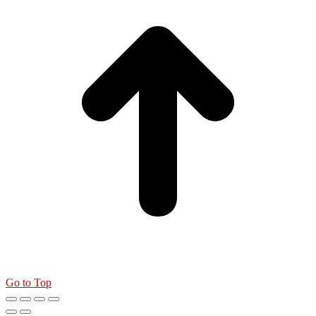
Go to Top