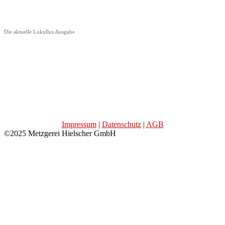
Die aktuelle Lukullus Ausgabe
Impressum
|
Datenschutz
|
AGB
©2025 Metzgerei Hielscher GmbH