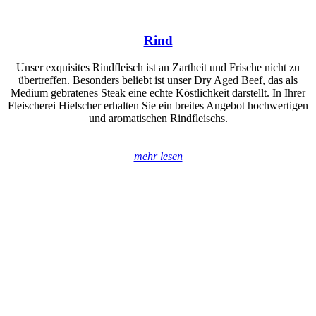
Rind
Unser exquisites Rindfleisch ist an Zartheit und Frische nicht zu
übertreffen. Besonders beliebt ist unser Dry Aged Beef, das als
Medium gebratenes Steak eine echte Köstlichkeit darstellt. In Ihrer
Fleischerei Hielscher erhalten Sie ein breites Angebot hochwertigen
und aromatischen Rindfleischs.
mehr lesen