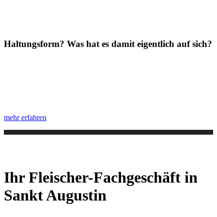
Haltungsform? Was hat es damit eigentlich auf sich?
mehr erfahren
Ihr Fleischer-Fachgeschäft in
Sankt Augustin