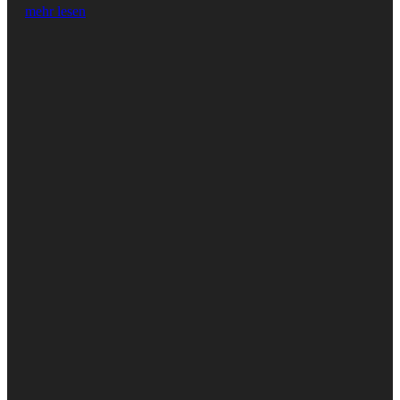
mehr lesen