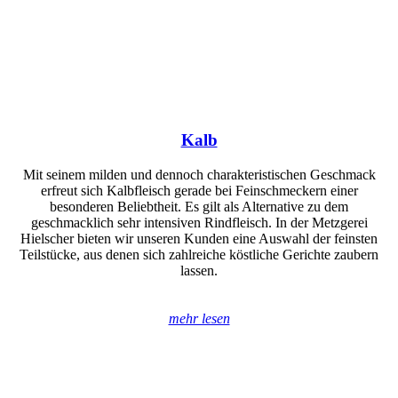
Kalb
Mit seinem milden und dennoch charakteristischen Geschmack
erfreut sich Kalbfleisch gerade bei Feinschmeckern einer
besonderen Beliebtheit. Es gilt als Alternative zu dem
geschmacklich sehr intensiven Rindfleisch. In der Metzgerei
Hielscher bieten wir unseren Kunden eine Auswahl der feinsten
Teilstücke, aus denen sich zahlreiche köstliche Gerichte zaubern
lassen.
mehr lesen