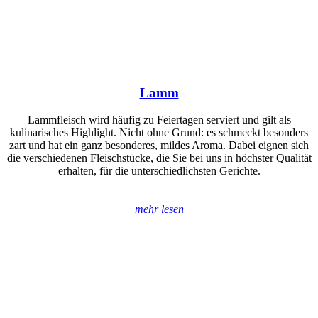
Lamm
Lammfleisch wird häufig zu Feiertagen serviert und gilt als
kulinarisches Highlight. Nicht ohne Grund: es schmeckt besonders
zart und hat ein ganz besonderes, mildes Aroma. Dabei eignen sich
die verschiedenen Fleischstücke, die Sie bei uns in höchster Qualität
erhalten, für die unterschiedlichsten Gerichte.
mehr lesen