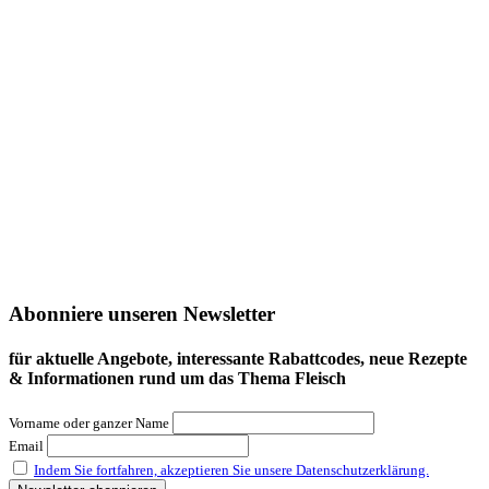
Abonniere unseren Newsletter
für aktuelle Angebote, interessante Rabattcodes, neue Rezepte
& Informationen rund um das Thema Fleisch
Vorname oder ganzer Name
Email
Indem Sie fortfahren, akzeptieren Sie unsere Datenschutzerklärung.