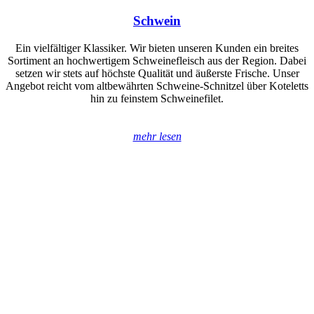
Schwein
Ein vielfältiger Klassiker. Wir bieten unseren Kunden ein breites
Sortiment an hochwertigem Schweinefleisch aus der Region. Dabei
setzen wir stets auf höchste Qualität und äußerste Frische. Unser
Angebot reicht vom altbewährten Schweine-Schnitzel über Koteletts
hin zu feinstem Schweinefilet.
mehr lesen