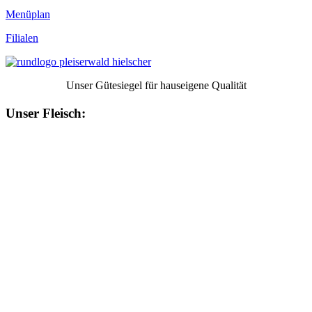
Menüplan
Filialen
Unser Gütesiegel für hauseigene Qualität
Unser Fleisch: