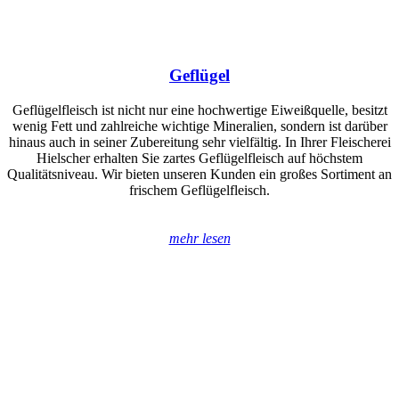
Geflügel
Geflügelfleisch ist nicht nur eine hochwertige Eiweißquelle, besitzt
wenig Fett und zahlreiche wichtige Mineralien, sondern ist darüber
hinaus auch in seiner Zubereitung sehr vielfältig. In Ihrer Fleischerei
Hielscher erhalten Sie zartes Geflügelfleisch auf höchstem
Qualitätsniveau. Wir bieten unseren Kunden ein großes Sortiment an
frischem Geflügelfleisch.
mehr lesen