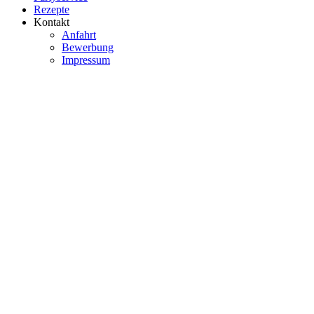
Rezepte
Kontakt
Anfahrt
Bewerbung
Impressum