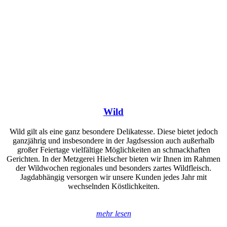
Wild
Wild gilt als eine ganz besondere Delikatesse. Diese bietet jedoch
ganzjährig und insbesondere in der Jagdsession auch außerhalb
großer Feiertage vielfältige Möglichkeiten an schmackhaften
Gerichten. In der Metzgerei Hielscher bieten wir Ihnen im Rahmen
der Wildwochen regionales und besonders zartes Wildfleisch.
Jagdabhängig versorgen wir unsere Kunden jedes Jahr mit
wechselnden Köstlichkeiten.
mehr lesen