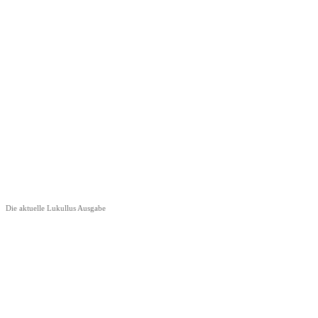
Die aktuelle Lukullus Ausgabe