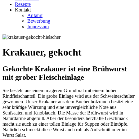
Rezepte
Kontakt
Anfahrt
Bewerbung
Impressum
Krakauer, gekocht
Gekochte Krakauer ist eine Brühwurst
mit grober Fleischeinlage
Sie besteht aus einem mageren Grundbrät mit einem hohen
Rindfleischanteil. Die grobe Einlage wird aus der Schweineschulter
gewonnen. Unser Krakauer aus dem Buchenholzrauch besitzt eine
sehr kräftige Würzung und eine unvergleichliche Note aus
Senfsaaten und Knoblauch. Die Masse der Brühwurst wird in
Naturdärme abgefüllt. Aber der besonders herzhafte Geschmack
macht sie auch zu einer tollen Einlage für Suppen oder Eintöpfe.
Natürlich schmeckt diese Wurst auch roh als Aufschnitt oder im
Wurst Salat.