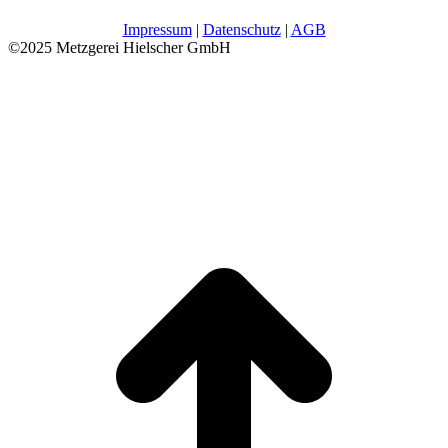
Impressum
|
Datenschutz
|
AGB
©2025 Metzgerei Hielscher GmbH