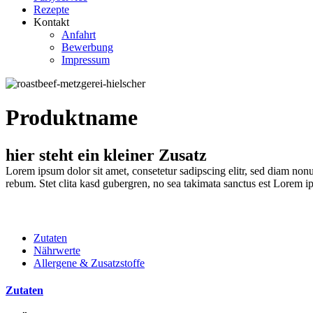
Rezepte
Kontakt
Anfahrt
Bewerbung
Impressum
Produktname
hier steht ein kleiner Zusatz
Lorem ipsum dolor sit amet, consetetur sadipscing elitr, sed diam non
rebum. Stet clita kasd gubergren, no sea takimata sanctus est Lorem ip
Zutaten
Nährwerte
Allergene & Zusatzstoffe
Zutaten