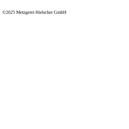
©2025 Metzgerei Hielscher GmbH