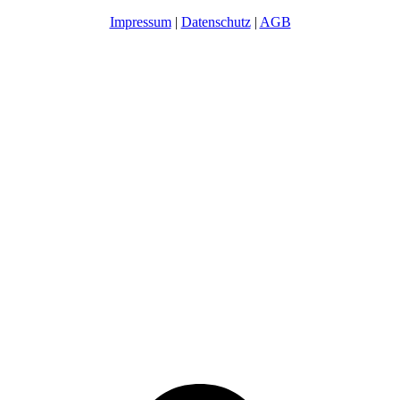
Impressum
|
Datenschutz
|
AGB