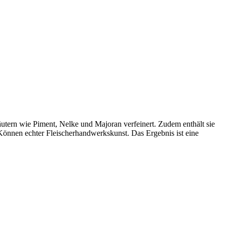
utern wie Piment, Nelke und Majoran verfeinert. Zudem enthält sie
 Können echter Fleischerhandwerkskunst. Das Ergebnis ist eine