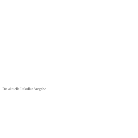
Die aktuelle Lukullus Ausgabe